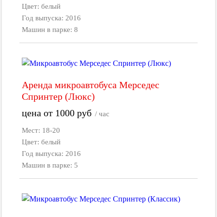
Цвет: белый
Год выпуска: 2016
Машин в парке: 8
Аренда микроавтобуса Мерседес
Спринтер (Люкс)
цена от
1000
руб
/ час
Мест: 18-20
Цвет: белый
Год выпуска: 2016
Машин в парке: 5