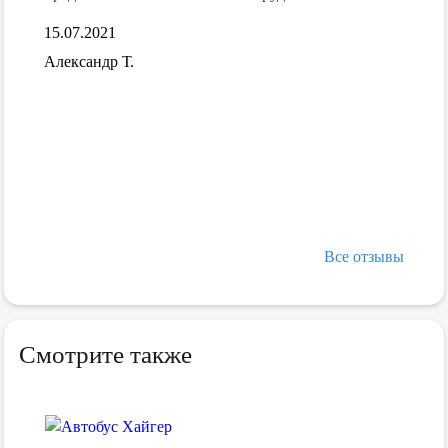
15.07.2021
обусы-
я
Александр Т.
о
Все отзывы
Смотрите также