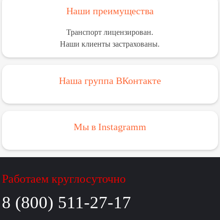
Наши преимущества
Транспорт лицензирован.
Наши клиенты застрахованы.
Наша группа ВКонтакте
Мы в Instagramm
Работаем круглосуточно
8 (800) 511-27-17