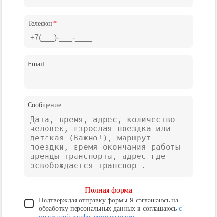
Телефон
*
Email
Сообщение
Полная форма
Подтверждая отправку формы Я соглашаюсь на
обработку персональных данных и соглашаюсь
с
политикой конфиденциальности