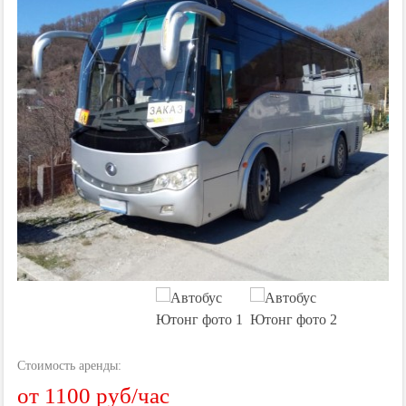
Стоимость аренды:
от 1100 руб/час