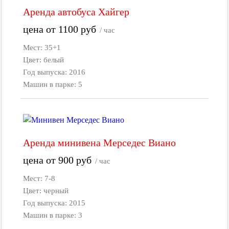
Аренда автобуса Хайгер
цена от
1100
руб
/ час
Мест: 35+1
Цвет: белый
Год выпуска: 2016
Машин в парке: 5
Аренда минивена Мерседес Виано
цена от
900
руб
/ час
Мест: 7-8
Цвет: черный
Год выпуска: 2015
Машин в парке: 3