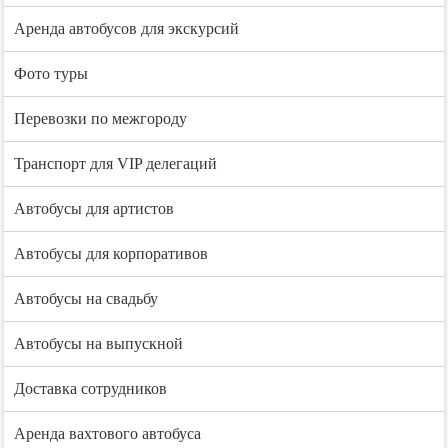
Аренда автобусов для экскурсий
Фото туры
Перевозки по межгороду
Транспорт для VIP делегаций
Автобусы для артистов
Автобусы для корпоративов
Автобусы на свадьбу
Автобусы на выпускной
Доставка сотрудников
Аренда вахтового автобуса