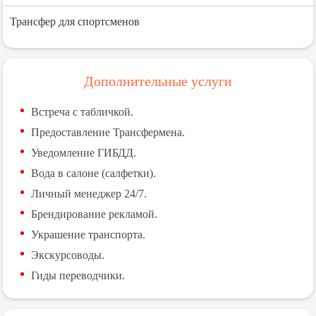
Трансфер для спортсменов
Дополнительные услуги
Встреча с табличкой.
Предоставление Трансфермена.
Уведомление ГИБДД.
Вода в салоне (салфетки).
Личный менеджер 24/7.
Брендирование рекламой.
Украшение транспорта.
Экскурсоводы.
Гиды переводчики.