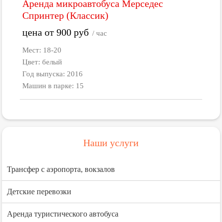
Аренда микроавтобуса Мерседес
Спринтер (Классик)
цена от
900
руб
/ час
Мест: 18-20
Цвет: белый
Год выпуска: 2016
Машин в парке: 15
Наши услуги
Трансфер с аэропорта, вокзалов
Детские перевозки
Аренда туристического автобуса