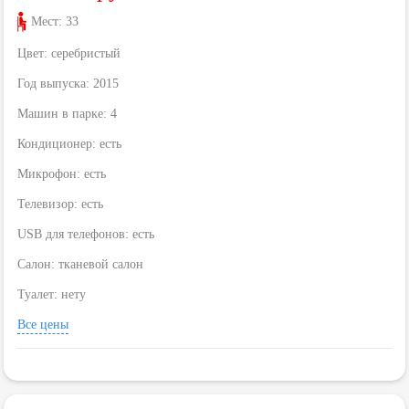
Мест: 33
Цвет: серебристый
Год выпуска: 2015
Машин в парке: 4
Кондиционер: есть
Микрофон: есть
Телевизор: есть
USB для телефонов: есть
Салон: тканевой салон
Туалет: нету
Все цены