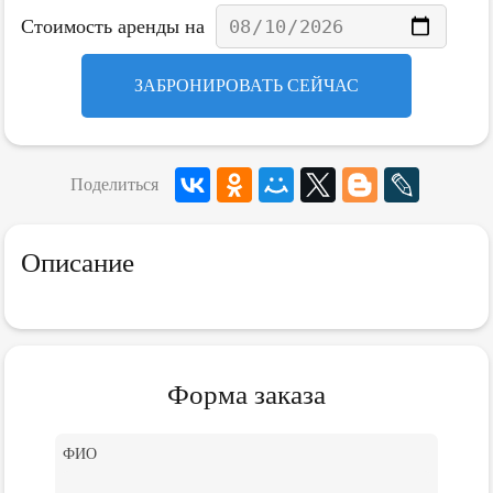
Стоимость аренды на
ЗАБРОНИРОВАТЬ СЕЙЧАС
Поделиться
Описание
Форма заказа
ФИО